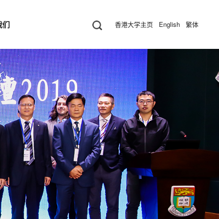
我们
香港大学主页
English
繁体