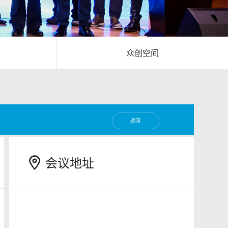
众创空间
返回
会议地址