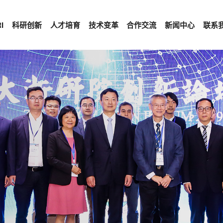
I
科研创新
人才培育
技术变革
合作交流
新闻中心
联系