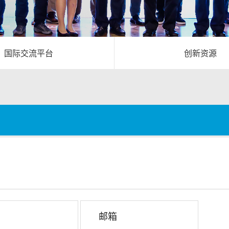
国际交流平台
创新资源