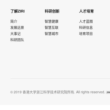
了解ZIRI
科研创新
人才培育
简介
智慧健康
人才蓝图
发展远景
智慧互联
科研信息
大事记
智慧城市
培育项目
科研团队
© 2019 香港大学浙江科学技术研究院所有. All rights reserved.