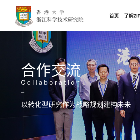
首页
了解ZIR
合作交流
Collaboration
以转化型研究作为战略规划建构未来