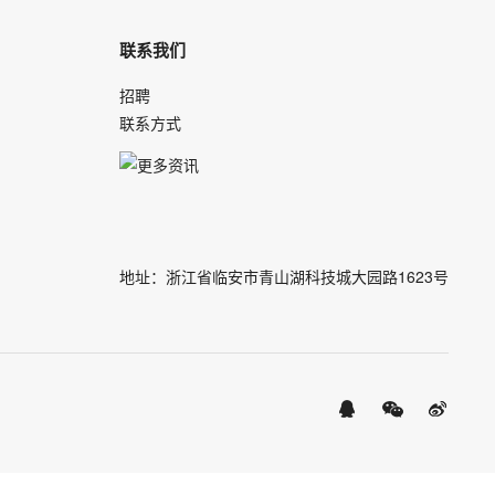
联系我们
招聘
联系方式
地址：浙江省临安市青山湖科技城大园路1623号