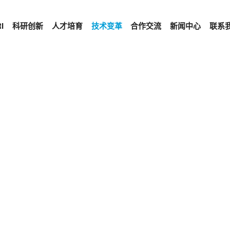
I
科研创新
人才培育
技术变革
合作交流
新闻中心
联系