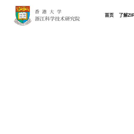
首页
了解ZIR
技术变革
Tech-Trans
以转化型研究作为战略规划建构未来