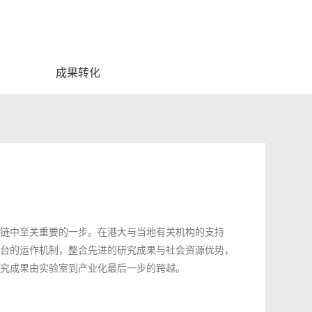
成果转化
链中至关重要的一步。在港大与当地有关机构的支持
台的运作机制，整合先进的研究成果与社会资源优势，
究成果由实验室到产业化最后一步的跨越。