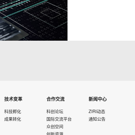
技术变革
合作交流
新闻中心
科技孵化
科创论坛
ZIRI动态
成果转化
国际交流平台
通知公告
众创空间
创新资源