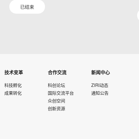
已结束
技术变革
合作交流
新闻中心
科技孵化
科创论坛
ZIRI动态
成果转化
国际交流平台
通知公告
众创空间
创新资源