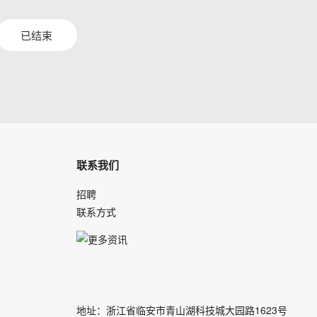
已结束
联系我们
招聘
联系方式
地址：浙江省临安市青山湖科技城大园路1623号