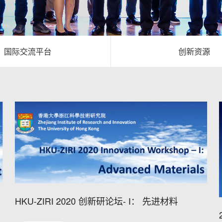
国际交流平台
创新资源
HKU-ZIRI 2020 创新研论坛- I： 先进材料