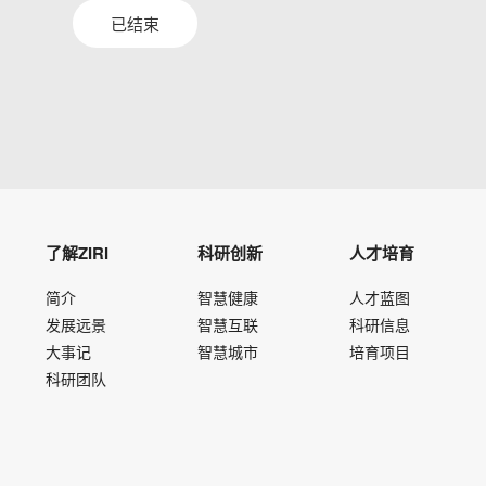
已结束
了解ZIRI
科研创新
人才培育
简介
智慧健康
人才蓝图
发展远景
智慧互联
科研信息
大事记
智慧城市
培育项目
科研团队