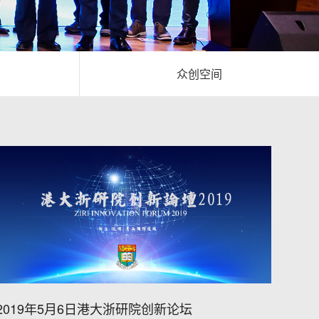
众创空间
2019年5月6日港大浙研院创新论坛