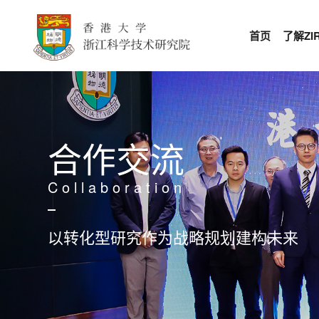
首页
了解ZIR
合作交流
Collaboration
以转化型研究作为战略规划建构未来