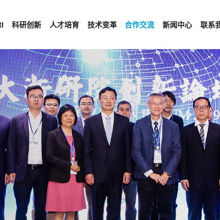
I
科研创新
人才培育
技术变革
合作交流
新闻中心
联系