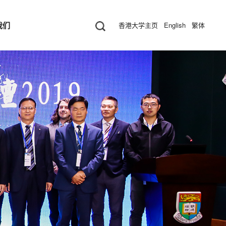
我们
香港大学主页
English
繁体