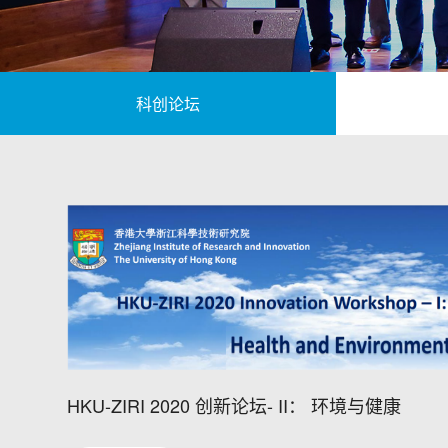
科创论坛
HKU-ZIRI 2020 创新论坛- II： 环境与健康