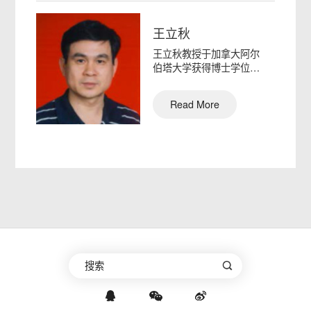
王立秋
王立秋教授于加拿大阿尔
伯塔大学获得博士学位，
现任香港大学机械工程系
终身…
Read More