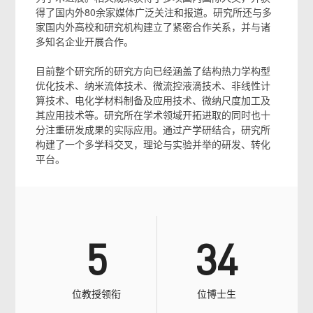
得了国内外80余家媒体广泛关注和报道。研究所还与多
家国内外高校和研究机构建立了紧密合作关系，并与诸
多知名企业开展合作。
目前整个研究所的研究方向已经涵盖了结构热力学构型
优化技术、纳米流体技术、微流控液滴技术、非线性计
算技术、电化学材料制备及应用技术、微纳尺度加工及
其应用技术等。研究所在学术领域开拓进取的同时也十
分注重研发成果的实际应用。通过产学研结合，研究所
构建了一个多学科交叉，理论与实验并举的研发、转化
平台。
5
34
位教授领衔
位博士生