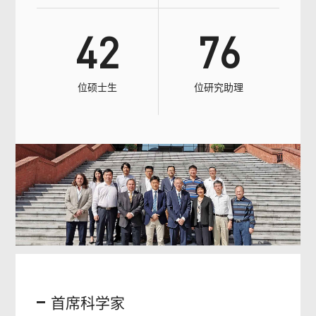
42
76
位硕士生
位研究助理
首席科学家