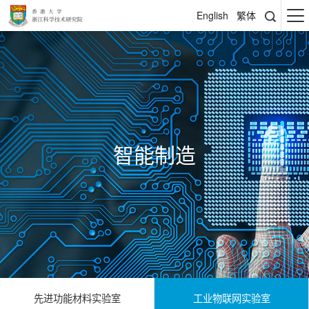
English
繁体
智能制造
先进功能材料实验室
工业物联网实验室