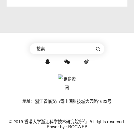
地址：浙江省临安市青山湖科技城大园路1623号
© 2019 香港大学浙江科学技术研究院所有. All rights reserved.
Power by :
BOCWEB