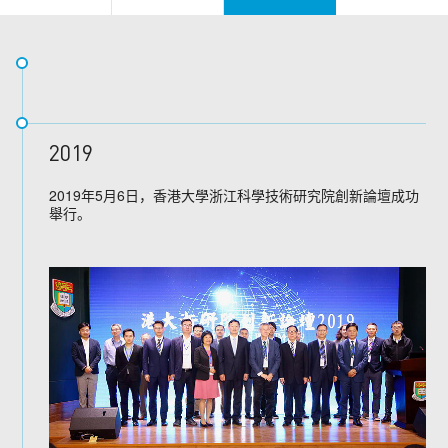
2019
2019年5月6日，香港大學浙江科學技術研究院創新論壇成功
舉行。