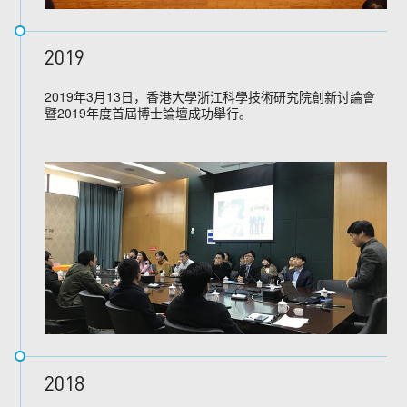
2019
2019年3月13日，香港大學浙江科學技術研究院創新讨論會
暨2019年度首屆博士論壇成功舉行。
2018