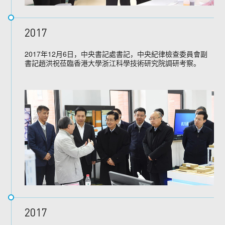
2017
2017年12月6日，中央書記處書記，中央紀律檢查委員會副
書記趙洪祝莅臨香港大學浙江科學技術研究院調研考察。
2017