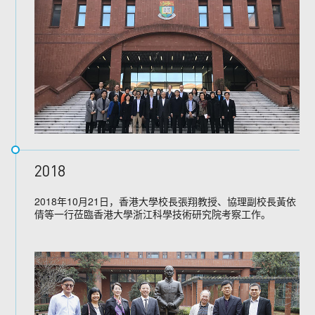
2018
2018年10月21日，香港大學校長張翔教授、協理副校長黃依
倩等一行莅臨香港大學浙江科學技術研究院考察工作。