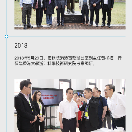
2018
2018年5月29日，國務院港澳事務辦公室副主任黃柳權一行
莅臨香港大學浙江科學技術研究院考察調研。