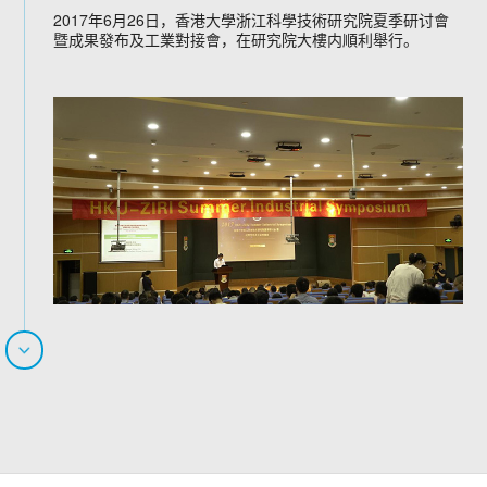
2017年6月26日，香港大學浙江科學技術研究院夏季研讨會
暨成果發布及工業對接會，在研究院大樓内順利舉行。