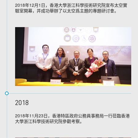
2018年12月1日，香港大學浙江科學技術研究院宣布太空實
驗室開幕，并成功舉辦了以太空爲主題的專題研讨會。
2018
2018年11月23日，香港特區政府公務員事務局一行莅臨香港
大學浙江科學技術研究院參觀考察。