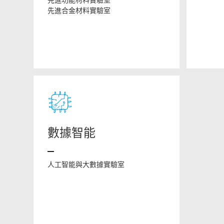
先進合金材料實驗室
數據智能
人工智能與大數據實驗室