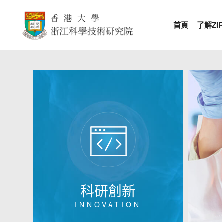
首頁
了解ZIR
科研創新
INNOVATION