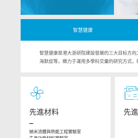
智慧健康
智慧健康是港大浙研院建設發展的三大目标方向
海默症等，緻力于運用多學科交彙的研究方式，
先進材料
先
納米流體與熱能工程實驗室
先進功能材料實驗室