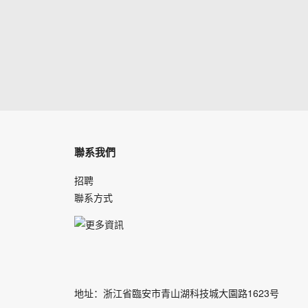
聯系我們
招聘
聯系方式
地址：浙江省臨安市青山湖科技城大園路1623号