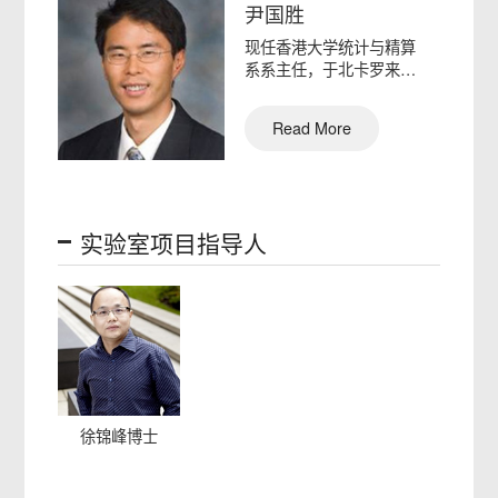
尹国胜
现任香港大学统计与精算
系系主任，于北卡罗来纳
大学教堂山分校获得生物
统计…
Read More
实验室项目指导人
徐锦峰博士