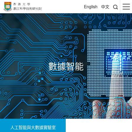
English
中文
數據智能
人工智能與大數據實驗室