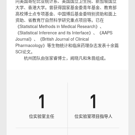
问美国哥伦比亚统计系、美国国立卫生院、新加坡国立
大学、香港大学。曾获得国家基金委青年基金、教育部
高校博士点专项基金、中国博后基金委特别资助和面上
资助、省教育厅自然科学研究重点项目等。已在
《Statistical Methods in Medical Research》、
《Statistical Inference and its Interface》、《AAPS
Journal》、《British Journal of Clinical
Pharmacology》等生物统计和临床药理杂志发表十余篇
SCI论文。
杭州团队由张家睿博士，阙晓凡和朱翡组成。
1
1
位实验室主任
位实验室项目指导人