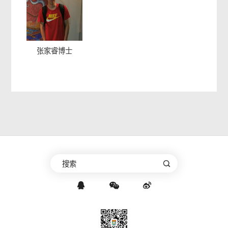
张家睿博士