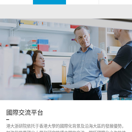
國際交流平台
港大浙研院依托于香港大學的國際化背景及沿海大區的發展優勢，