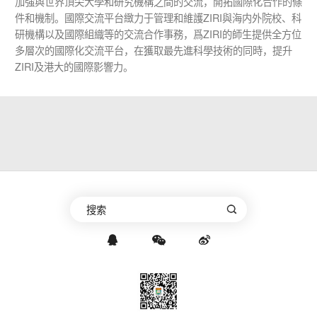
加強與世界頂尖大學和研究機構之間的交流，開拓國際化合作的條
件和機制。國際交流平台緻力于管理和維護ZIRI與海内外院校、科
研機構以及國際組織等的交流合作事務，爲ZIRI的師生提供全方位
多層次的國際化交流平台，在獲取最先進科學技術的同時，提升
ZIRI及港大的國際影響力。