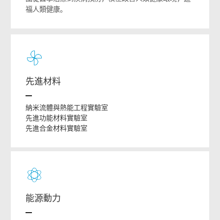
福人類健康。
先進材料
納米流體與熱能工程實驗室
先進功能材料實驗室
先進合金材料實驗室
能源動力