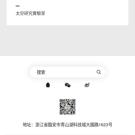
太空研究實驗室
地址：浙江省臨安市青山湖科技城大園路1623号