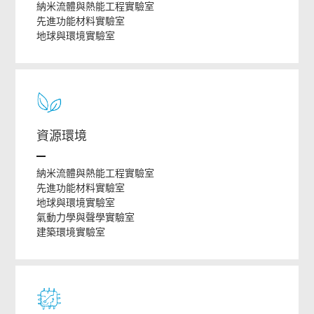
納米流體與熱能工程實驗室
先進功能材料實驗室
地球與環境實驗室
資源環境
納米流體與熱能工程實驗室
先進功能材料實驗室
地球與環境實驗室
氣動力學與聲學實驗室
建築環境實驗室