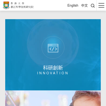
English
中文
科研創新
INNOVATION