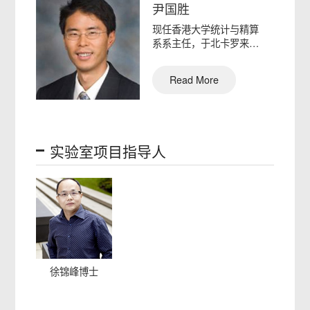
尹国胜
现任香港大学统计与精算
系系主任，于北卡罗来纳
大学教堂山分校获得生物
统计…
Read More
实验室项目指导人
徐锦峰博士