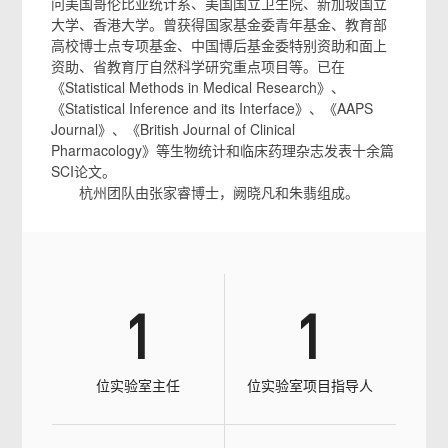
问美国哥伦比亚统计系、美国国立卫生院、新加坡国立
大学、香港大学。曾获得国家基金委青年基金、教育部
高校博士点专项基金、中国博后基金委特别资助和面上
资助、省教育厅自然科学研究重点项目等。已在
《Statistical Methods in Medical Research》、
《Statistical Inference and its Interface》、《AAPS
Journal》、《British Journal of Clinical
Pharmacology》等生物统计和临床药理杂志发表十余篇
SCI论文。
杭州团队由张家睿博士，阙晓凡和朱翡组成。
1
1
位实验室主任
位实验室项目指导人