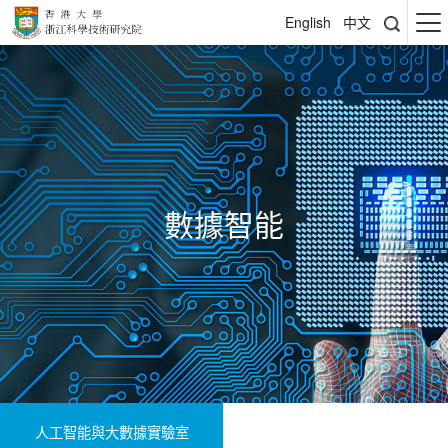
English
中文
數據智能
人工智能與大數據實驗室