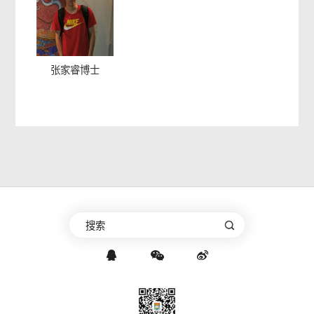
张家睿博士