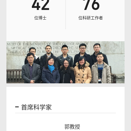
42
76
位博士
位科研工作者
首席科学家
郭教授