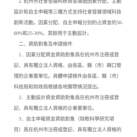
2. 杭州市社會發展科研資金通過因素分配、主動
設計和自主申報等三種方式支持社會發展領域科技
創新活動。因素分配、自主申報分别約占資金的50-
60%和25-30%，其餘用于主動設計。
二、資助對象及申請條件
1．因素分配資金資助對象爲在杭州市注冊或登
記、具有獨立法人資格、由各區、縣（市）歸口管
理的企事業單位。具體申請條件由各區、縣（市）
科技局和财政局根據各地實際情況提出。
2．主動設計資金資助對象爲在杭州市注冊或登
記、具有獨立法人資格的企事業單位。
3．自主申報資金資助對象（除軟科學研究項
目）爲在杭州市注冊或登記、具有獨立法人資格的