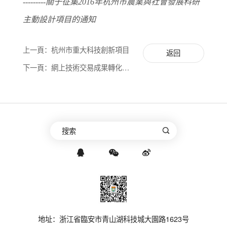
---------關于征集2016年杭州市農業與社會發展科研
主動設計項目的通知
上一頁：杭州市重大科技創新項目
返回
下一頁：網上技術交易成果轉化項
目
地址：浙江省臨安市青山湖科技城大園路1623号